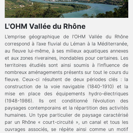
L'OHM Vallée du Rhône
L’emprise géographique de l’OHM Vallée du Rhône
correspond à l’axe fluvial du Léman à la Méditerranée,
au fleuve lui-même, à ses milieux aquatiques annexes
et aux zones riveraines, inondables pour certaines. Les
territoires étudiés sont ainsi soumis à l’influence de
nombreux aménagements présents sur tout le cours du
fleuve. Ceux-ci résultent de deux périodes clés : la
construction de la voie navigable (1840-1910) et la
mise en place des équipements hydro-électriques
(1948-1986). Ils ont conditionné l’évolution des
paysages contemporains et la répartition des activités
humaines. Un type particulier de paysage caractérisé
par un Rhône « court-circuité », un canal et tous les
ouvrages associés, se répète ainsi comme un motif