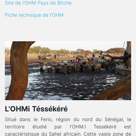
Site de l'OHM Pays de Bitche
Fiche technique de l'OHM
L'OHMi Téssékéré
Situé dans le Ferlo, région du nord du Sénégal, le
territoire étudié par l’OHM.I Tessékéré est
caractéristique du Sahel africain. Cette vaste zone de