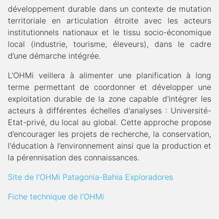
développement durable dans un contexte de mutation
territoriale en articulation étroite avec les acteurs
institutionnels nationaux et le tissu socio-économique
local (industrie, tourisme, éleveurs), dans le cadre
d’une démarche intégrée.
L'OHMi veillera à alimenter une planification à long
terme permettant de coordonner et développer une
exploitation durable de la zone capable d'intégrer les
acteurs à différentes échelles d'analyses : Université-
Etat-privé, du local au global. Cette approche propose
d’encourager les projets de recherche, la conservation,
l'éducation à l’environnement ainsi que la production et
la pérennisation des connaissances.
Site de l'OHMi Patagonia-Bahia Exploradores
Fiche technique de l'OHMi