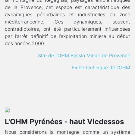
de la Provence, cet espace est caractéristique des
dynamiques périurbaines et industrielles en zone
méditerranéenne. Ces dynamiques, souvent
contradictoires, ont été particulièrement influencées
par l’arrêt définitif de l’exploitation minière au début
des années 2000.
Site de l'OHM Bassin Minier de Provence
Fiche technique de l'OHM
L'OHM Pyrénées - haut Vicdessos
Nous considérons la montagne comme un système