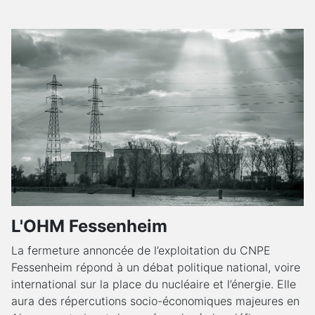
L'OHM Fessenheim
La fermeture annoncée de l’exploitation du CNPE
Fessenheim répond à un débat politique national, voire
international sur la place du nucléaire et l’énergie. Elle
aura des répercutions socio-économiques majeures en