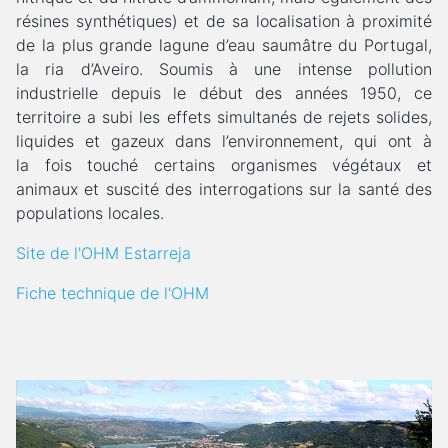
résines synthétiques) et de sa localisation à proximité
de la plus grande lagune d’eau saumâtre du Portugal,
la ria d’Aveiro. Soumis à une intense pollution
industrielle depuis le début des années 1950, ce
territoire a subi les effets simultanés de rejets solides,
liquides et gazeux dans l’environnement, qui ont à
la fois touché certains organismes végétaux et
animaux et suscité des interrogations sur la santé des
populations locales.
Site de l'OHM Estarreja
Fiche technique de l'OHM