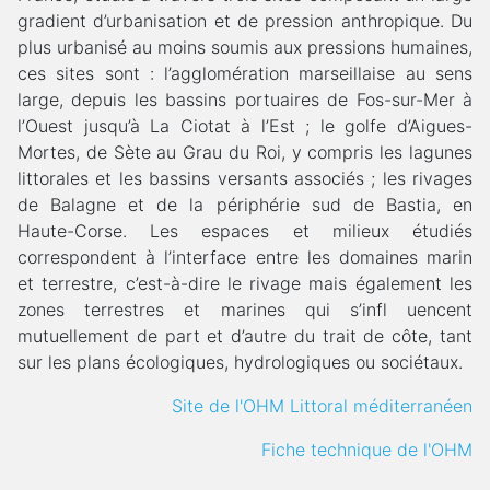
gradient d’urbanisation et de pression anthropique. Du
plus urbanisé au moins soumis aux pressions humaines,
ces sites sont : l’agglomération marseillaise au sens
large, depuis les bassins portuaires de Fos-sur-Mer à
l’Ouest jusqu’à La Ciotat à l’Est ; le golfe d’Aigues-
Mortes, de Sète au Grau du Roi, y compris les lagunes
littorales et les bassins versants associés ; les rivages
de Balagne et de la périphérie sud de Bastia, en
Haute-Corse. Les espaces et milieux étudiés
correspondent à l’interface entre les domaines marin
et terrestre, c’est-à-dire le rivage mais également les
zones terrestres et marines qui s’infl uencent
mutuellement de part et d’autre du trait de côte, tant
sur les plans écologiques, hydrologiques ou sociétaux.
Site de l'OHM Littoral méditerranéen
Fiche technique de l'OHM