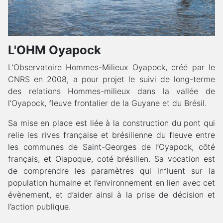
L'OHM Oyapock
L'Observatoire Hommes-Milieux Oyapock, créé par le
CNRS en 2008, a pour projet le suivi de long-terme
des relations Hommes-milieux dans la vallée de
l’Oyapock, fleuve frontalier de la Guyane et du Brésil.
Sa mise en place est liée à la construction du pont qui
relie les rives française et brésilienne du fleuve entre
les communes de Saint-Georges de l’Oyapock, côté
français, et Oiapoque, coté brésilien. Sa vocation est
de comprendre les paramètres qui influent sur la
population humaine et l’environnement en lien avec cet
évènement, et d’aider ainsi à la prise de décision et
l’action publique.