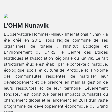
L'OHM Nunavik
L’Observatoire Hommes-Milieux International Nunavik a
été créé en 2012, sous l’égide commune de ses
organismes de tutelle : l’Institut Écologie et
Environnement du CNRS, le Centre des Études
Nordiques et l’Association Régionale du Kativik. Le fait
structurant étudié est établi par le contexte climatique,
écologique, social et culturel de l’Arctique et la volonté
des communautés résidentes de maitriser leur
développement et de prendre en main la gestion de
leurs ressources et de leur territoire. L’événement
fondateur est constitué par les impacts cumulatifs du
changement global et le lancement en 2011 d’un vaste
programme de développement économique du Grand