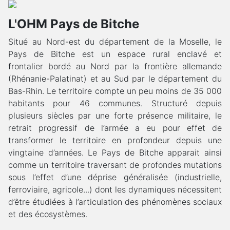
L'OHM Pays de Bitche
Situé au Nord-est du département de la Moselle, le
Pays de Bitche est un espace rural enclavé et
frontalier bordé au Nord par la frontière allemande
(Rhénanie-Palatinat) et au Sud par le département du
Bas-Rhin. Le territoire compte un peu moins de 35 000
habitants pour 46 communes. Structuré depuis
plusieurs siècles par une forte présence militaire, le
retrait progressif de l’armée a eu pour effet de
transformer le territoire en profondeur depuis une
vingtaine d’années. Le Pays de Bitche apparait ainsi
comme un territoire traversant de profondes mutations
sous l’effet d’une déprise généralisée (industrielle,
ferroviaire, agricole...) dont les dynamiques nécessitent
d’être étudiées à l’articulation des phénomènes sociaux
et des écosystèmes.