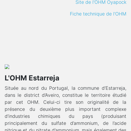
Site de l'OHM Oyapock
Fiche technique de l'OHM
L'OHM Estarreja
Située au nord du Portugal, la commune d’Estarreja,
dans le district d’Aveiro, constitue le territoire étudié
par cet OHM. Celui-ci tire son originalité de la
présence du deuxième plus important complexe
d’industries chimiques du pays (produisant
principalement du sulfate d’ammonium, de l’acide
nitrique et du nitrate d’ammonium, mais également des