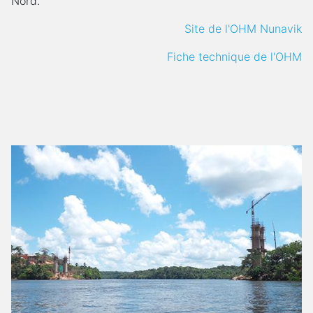
Nord.
Site de l'OHM Nunavik
Fiche technique de l'OHM