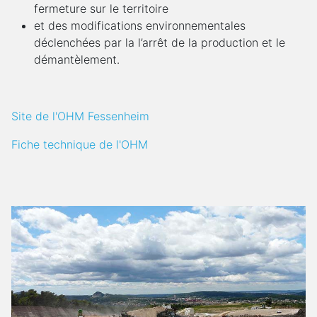
fermeture sur le territoire
et des modifications environnementales
déclenchées par la l’arrêt de la production et le
démantèlement.
Site de l'OHM Fessenheim
Fiche technique de l'OHM