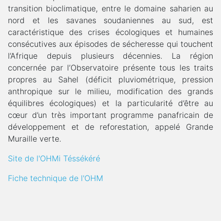
transition bioclimatique, entre le domaine saharien au
nord et les savanes soudaniennes au sud, est
caractéristique des crises écologiques et humaines
consécutives aux épisodes de sécheresse qui touchent
l’Afrique depuis plusieurs décennies. La région
concernée par l’Observatoire présente tous les traits
propres au Sahel (déficit pluviométrique, pression
anthropique sur le milieu, modification des grands
équilibres écologiques) et la particularité d’être au
cœur d’un très important programme panafricain de
développement et de reforestation, appelé Grande
Muraille verte.
Site de l'OHMi Téssékéré
Fiche technique de l'OHM