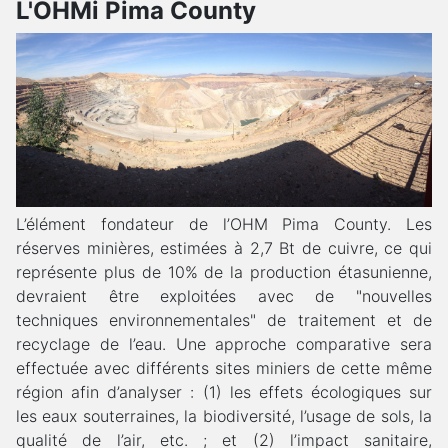
L'OHMi Pima County
L’élément fondateur de l’OHM Pima County. Les
réserves minières, estimées à 2,7 Bt de cuivre, ce qui
représente plus de 10% de la production étasunienne,
devraient être exploitées avec de "nouvelles
techniques environnementales" de traitement et de
recyclage de l’eau. Une approche comparative sera
effectuée avec différents sites miniers de cette même
région afin d’analyser : (1) les effets écologiques sur
les eaux souterraines, la biodiversité, l’usage de sols, la
qualité de l’air, etc. ; et (2) l’impact sanitaire,