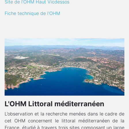
Site de l'OHM Haut Vicdessos
Fiche technique de l'OHM
L'OHM Littoral méditerranéen
L’observation et la recherche menées dans le cadre de
cet OHM concernent le littoral méditerranéen de la
France, étudié à travers trois sites composant un large