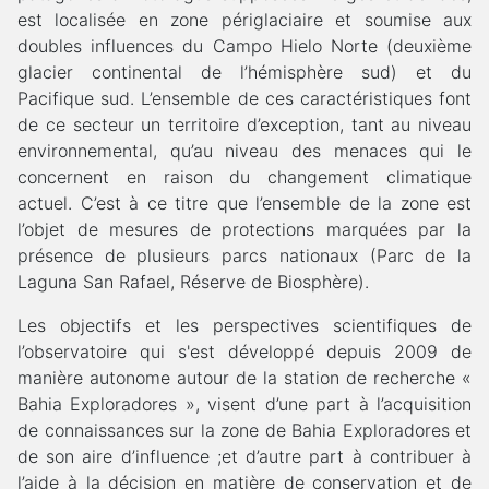
est localisée en zone périglaciaire et soumise aux
doubles influences du Campo Hielo Norte (deuxième
glacier continental de l’hémisphère sud) et du
Pacifique sud. L’ensemble de ces caractéristiques font
de ce secteur un territoire d’exception, tant au niveau
environnemental, qu’au niveau des menaces qui le
concernent en raison du changement climatique
actuel. C’est à ce titre que l’ensemble de la zone est
l’objet de mesures de protections marquées par la
présence de plusieurs parcs nationaux (Parc de la
Laguna San Rafael, Réserve de Biosphère).
Les objectifs et les perspectives scientifiques de
l’observatoire qui s'est développé depuis 2009 de
manière autonome autour de la station de recherche «
Bahia Exploradores », visent d’une part à l’acquisition
de connaissances sur la zone de Bahia Exploradores et
de son aire d’influence ;et d’autre part à contribuer à
l’aide à la décision en matière de conservation et de