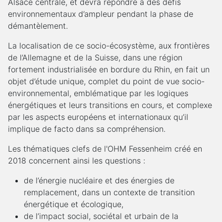
Alsace centrale, et devra répondre à des défis
environnementaux d’ampleur pendant la phase de
démantèlement.
La localisation de ce socio-écosystème, aux frontières
de l’Allemagne et de la Suisse, dans une région
fortement industrialisée en bordure du Rhin, en fait un
objet d’étude unique, complet du point de vue socio-
environnemental, emblématique par les logiques
énergétiques et leurs transitions en cours, et complexe
par les aspects européens et internationaux qu’il
implique de facto dans sa compréhension.
Les thématiques clefs de l'OHM Fessenheim créé en
2018 concernent ainsi les questions :
de l’énergie nucléaire et des énergies de
remplacement, dans un contexte de transition
énergétique et écologique,
de l’impact social, sociétal et urbain de la