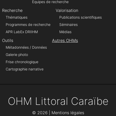
Equipes de recherche
Recherche
Valorisation
Thématiques
Publications scientifiques
Programmes de recherche
Séminaires
APR LabEx DRIIHM
Médias
Outils
Autres OHMs
Métadonnées / Données
Galerie photo
Frise chronologique
Cartographie narrative
OHM Littoral Caraïbe
©
2026 |
Mentions légales