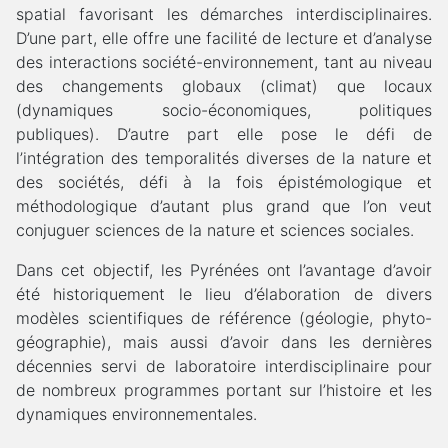
spatial favorisant les démarches interdisciplinaires.
D’une part, elle offre une facilité de lecture et d’analyse
des interactions société-environnement, tant au niveau
des changements globaux (climat) que locaux
(dynamiques socio-économiques, politiques
publiques). D’autre part elle pose le défi de
l’intégration des temporalités diverses de la nature et
des sociétés, défi à la fois épistémologique et
méthodologique d’autant plus grand que l’on veut
conjuguer sciences de la nature et sciences sociales.
Dans cet objectif, les Pyrénées ont l’avantage d’avoir
été historiquement le lieu d’élaboration de divers
modèles scientifiques de référence (géologie, phyto-
géographie), mais aussi d’avoir dans les dernières
décennies servi de laboratoire interdisciplinaire pour
de nombreux programmes portant sur l’histoire et les
dynamiques environnementales.