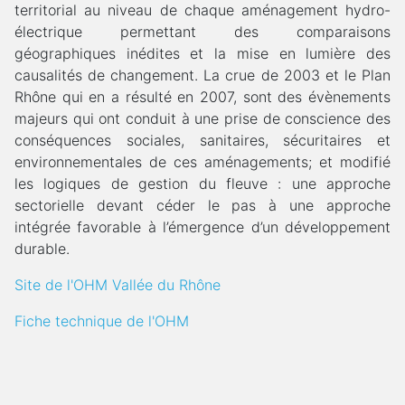
territorial au niveau de chaque aménagement hydro-
électrique permettant des comparaisons
géographiques inédites et la mise en lumière des
causalités de changement. La crue de 2003 et le Plan
Rhône qui en a résulté en 2007, sont des évènements
majeurs qui ont conduit à une prise de conscience des
conséquences sociales, sanitaires, sécuritaires et
environnementales de ces aménagements; et modifié
les logiques de gestion du fleuve : une approche
sectorielle devant céder le pas à une approche
intégrée favorable à l’émergence d’un développement
durable.
Site de l'OHM Vallée du Rhône
Fiche technique de l'OHM