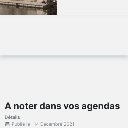
A noter dans vos agendas
Détails
Publié le : 14 Décembre 2021