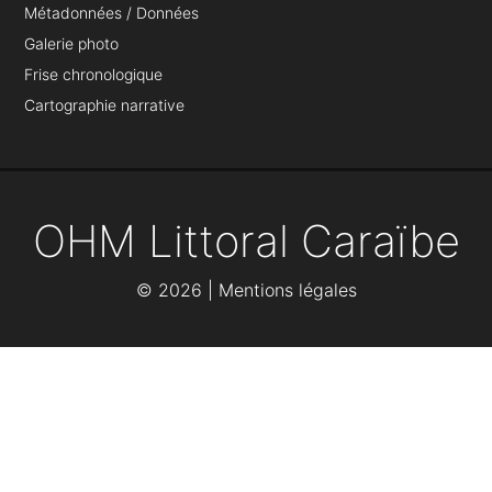
Métadonnées / Données
Galerie photo
Frise chronologique
Cartographie narrative
OHM Littoral Caraïbe
©
2026 |
Mentions légales